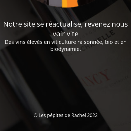
Notre site se réactualise, revenez nous
voir vite
Des vins élevés en viticulture raisonnée, bio et en
biodynamie.
© Les pépites de Rachel 2022