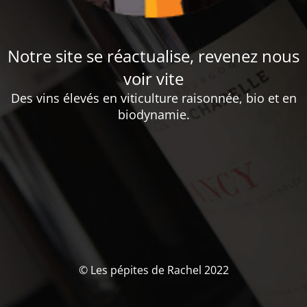
Notre site se réactualise, revenez nous
voir vite
Des vins élevés en viticulture raisonnée, bio et en
biodynamie.
© Les pépites de Rachel 2022