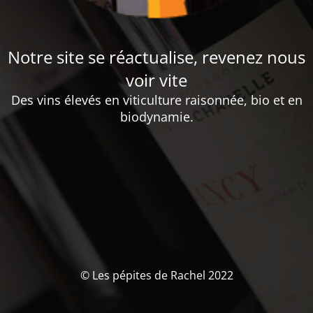
Notre site se réactualise, revenez nous
voir vite
Des vins élevés en viticulture raisonnée, bio et en
biodynamie.
© Les pépites de Rachel 2022