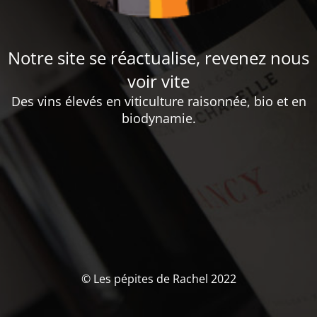
Notre site se réactualise, revenez nous
voir vite
Des vins élevés en viticulture raisonnée, bio et en
biodynamie.
© Les pépites de Rachel 2022