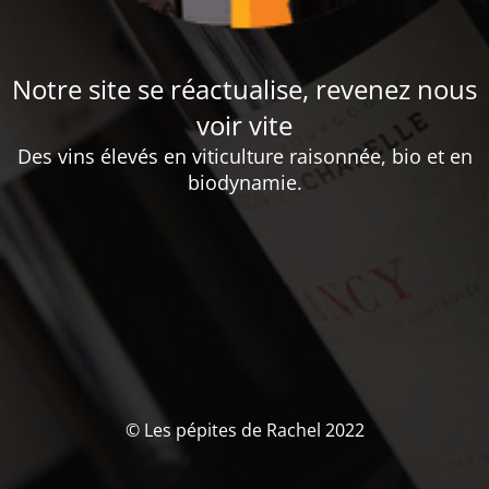
Notre site se réactualise, revenez nous
voir vite
Des vins élevés en viticulture raisonnée, bio et en
biodynamie.
© Les pépites de Rachel 2022