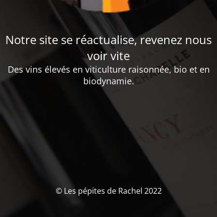
Notre site se réactualise, revenez nous
voir vite
Des vins élevés en viticulture raisonnée, bio et en
biodynamie.
© Les pépites de Rachel 2022