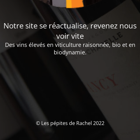
Notre site se réactualise, revenez nous
voir vite
Des vins élevés en viticulture raisonnée, bio et en
biodynamie.
© Les pépites de Rachel 2022