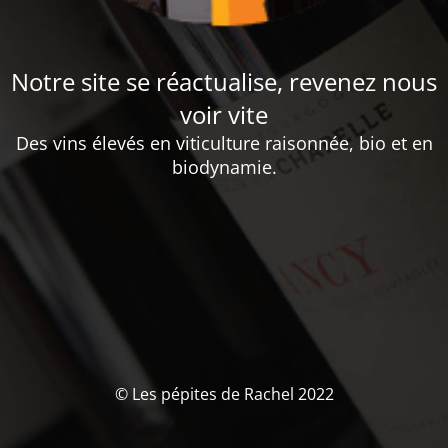
Notre site se réactualise, revenez nous
voir vite
Des vins élevés en viticulture raisonnée, bio et en
biodynamie.
© Les pépites de Rachel 2022