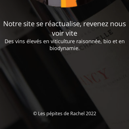
Notre site se réactualise, revenez nous
voir vite
Des vins élevés en viticulture raisonnée, bio et en
biodynamie.
© Les pépites de Rachel 2022