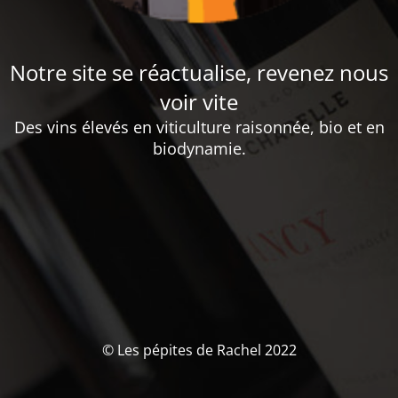
Notre site se réactualise, revenez nous
voir vite
Des vins élevés en viticulture raisonnée, bio et en
biodynamie.
© Les pépites de Rachel 2022