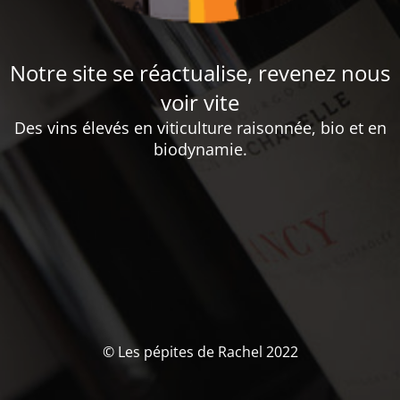
Notre site se réactualise, revenez nous
voir vite
Des vins élevés en viticulture raisonnée, bio et en
biodynamie.
© Les pépites de Rachel 2022