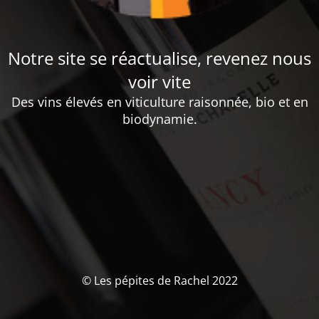
Notre site se réactualise, revenez nous
voir vite
Des vins élevés en viticulture raisonnée, bio et en
biodynamie.
© Les pépites de Rachel 2022