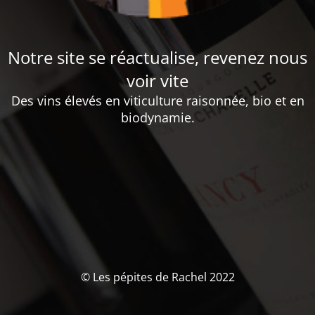
Notre site se réactualise, revenez nous
voir vite
Des vins élevés en viticulture raisonnée, bio et en
biodynamie.
© Les pépites de Rachel 2022