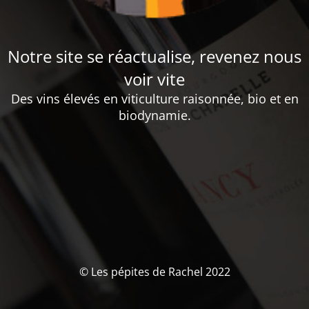
Notre site se réactualise, revenez nous
voir vite
Des vins élevés en viticulture raisonnée, bio et en
biodynamie.
© Les pépites de Rachel 2022