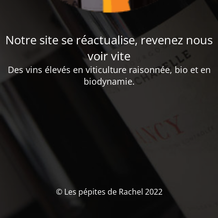
Notre site se réactualise, revenez nous
voir vite
Des vins élevés en viticulture raisonnée, bio et en
biodynamie.
© Les pépites de Rachel 2022