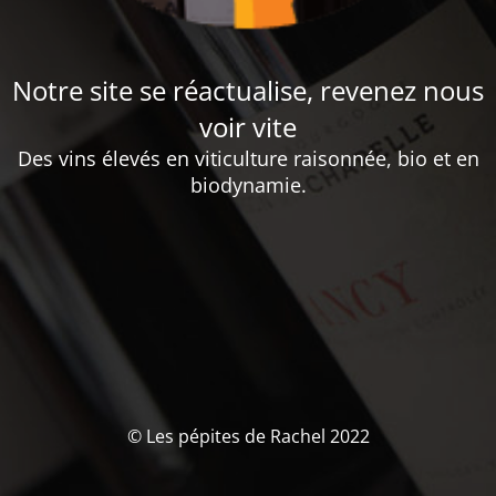
Notre site se réactualise, revenez nous
voir vite
Des vins élevés en viticulture raisonnée, bio et en
biodynamie.
© Les pépites de Rachel 2022