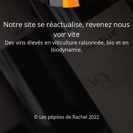
Notre site se réactualise, revenez nous
voir vite
Des vins élevés en viticulture raisonnée, bio et en
biodynamie.
© Les pépites de Rachel 2022