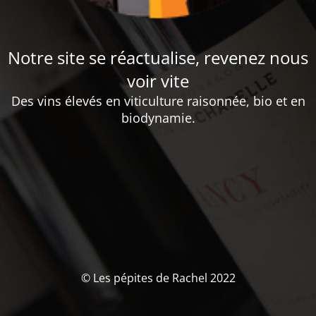
Notre site se réactualise, revenez nous
voir vite
Des vins élevés en viticulture raisonnée, bio et en
biodynamie.
© Les pépites de Rachel 2022