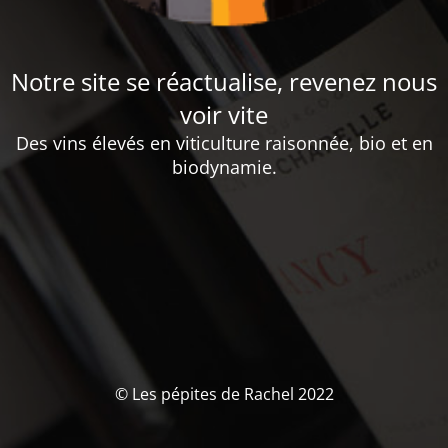
Notre site se réactualise, revenez nous
voir vite
Des vins élevés en viticulture raisonnée, bio et en
biodynamie.
© Les pépites de Rachel 2022