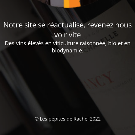
Notre site se réactualise, revenez nous
voir vite
Des vins élevés en viticulture raisonnée, bio et en
biodynamie.
© Les pépites de Rachel 2022