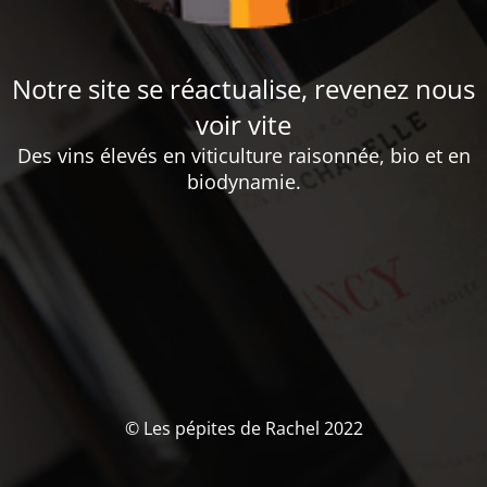
Notre site se réactualise, revenez nous
voir vite
Des vins élevés en viticulture raisonnée, bio et en
biodynamie.
© Les pépites de Rachel 2022