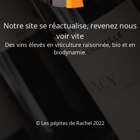
Notre site se réactualise, revenez nous
voir vite
Des vins élevés en viticulture raisonnée, bio et en
biodynamie.
© Les pépites de Rachel 2022