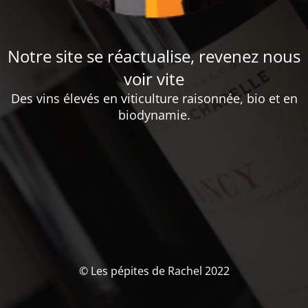
Notre site se réactualise, revenez nous
voir vite
Des vins élevés en viticulture raisonnée, bio et en
biodynamie.
© Les pépites de Rachel 2022