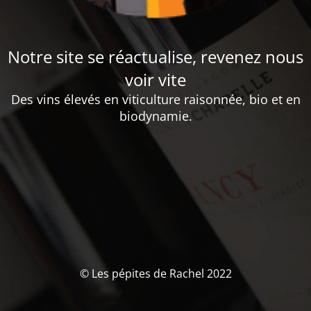
Notre site se réactualise, revenez nous
voir vite
Des vins élevés en viticulture raisonnée, bio et en
biodynamie.
© Les pépites de Rachel 2022