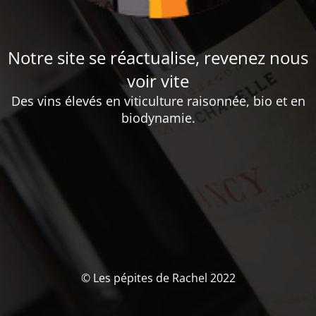
Notre site se réactualise, revenez nous
voir vite
Des vins élevés en viticulture raisonnée, bio et en
biodynamie.
© Les pépites de Rachel 2022