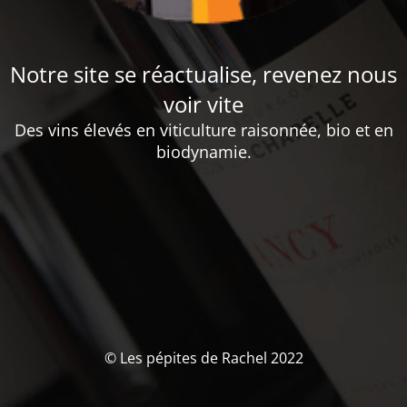
Notre site se réactualise, revenez nous
voir vite
Des vins élevés en viticulture raisonnée, bio et en
biodynamie.
© Les pépites de Rachel 2022