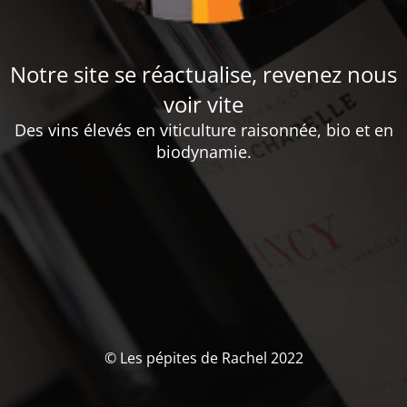
Notre site se réactualise, revenez nous
voir vite
Des vins élevés en viticulture raisonnée, bio et en
biodynamie.
© Les pépites de Rachel 2022