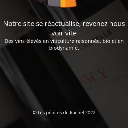
Notre site se réactualise, revenez nous
voir vite
Des vins élevés en viticulture raisonnée, bio et en
biodynamie.
© Les pépites de Rachel 2022