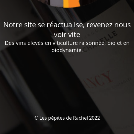
Notre site se réactualise, revenez nous
voir vite
Des vins élevés en viticulture raisonnée, bio et en
biodynamie.
© Les pépites de Rachel 2022