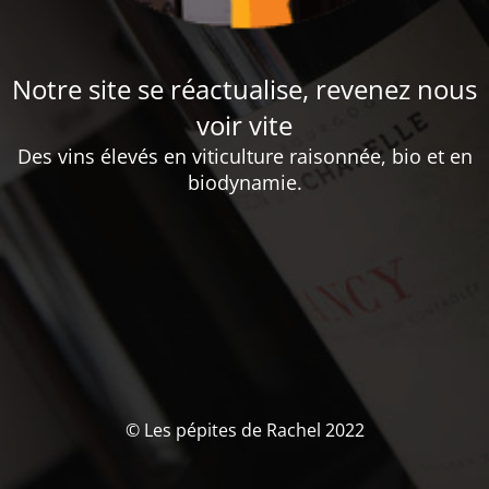
Notre site se réactualise, revenez nous
voir vite
Des vins élevés en viticulture raisonnée, bio et en
biodynamie.
© Les pépites de Rachel 2022