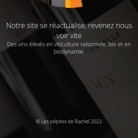
Notre site se réactualise, revenez nous
voir vite
Des vins élevés en viticulture raisonnée, bio et en
biodynamie.
© Les pépites de Rachel 2022