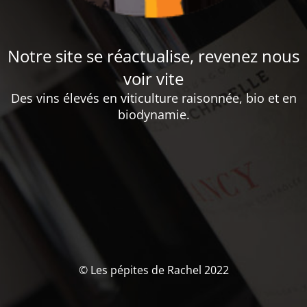
Notre site se réactualise, revenez nous
voir vite
Des vins élevés en viticulture raisonnée, bio et en
biodynamie.
© Les pépites de Rachel 2022