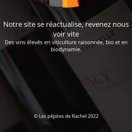
Notre site se réactualise, revenez nous
voir vite
Des vins élevés en viticulture raisonnée, bio et en
biodynamie.
© Les pépites de Rachel 2022