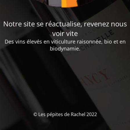
Notre site se réactualise, revenez nous
voir vite
Des vins élevés en viticulture raisonnée, bio et en
biodynamie.
© Les pépites de Rachel 2022