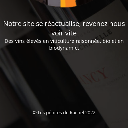
Notre site se réactualise, revenez nous
voir vite
Des vins élevés en viticulture raisonnée, bio et en
biodynamie.
© Les pépites de Rachel 2022