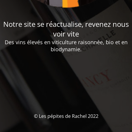
Notre site se réactualise, revenez nous
voir vite
Des vins élevés en viticulture raisonnée, bio et en
biodynamie.
© Les pépites de Rachel 2022