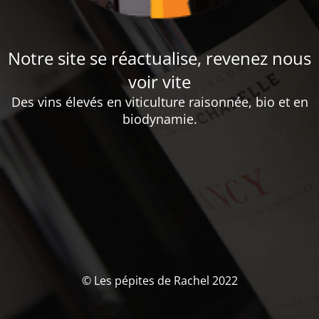
Notre site se réactualise, revenez nous
voir vite
Des vins élevés en viticulture raisonnée, bio et en
biodynamie.
© Les pépites de Rachel 2022