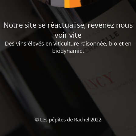
Notre site se réactualise, revenez nous
voir vite
Des vins élevés en viticulture raisonnée, bio et en
biodynamie.
© Les pépites de Rachel 2022