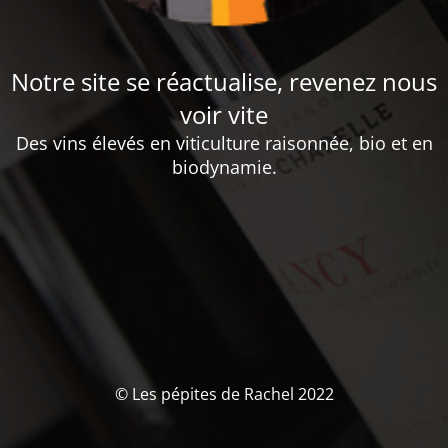
Notre site se réactualise, revenez nous
voir vite
Des vins élevés en viticulture raisonnée, bio et en
biodynamie.
© Les pépites de Rachel 2022