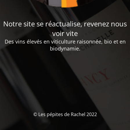
Notre site se réactualise, revenez nous
voir vite
Des vins élevés en viticulture raisonnée, bio et en
biodynamie.
© Les pépites de Rachel 2022